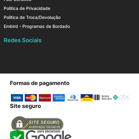
Politica de Privacidade
Politica de Troca/Devolução
Embird - Programas de Bordado
Redes Sociais
Formas de pagamento
Site seguro
SITE SEGURO
AUDITADO 06/08/26