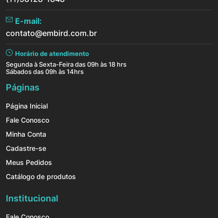
E-mail:
contato@embird.com.br
Horário de atendimento
Segunda à Sexta-Feira das 09h às 18 hrs
Sábados das 09h às 14hrs
Páginas
Página Inicial
Fale Conosco
Minha Conta
Cadastre-se
Meus Pedidos
Catálogo de produtos
Institucional
Fale Conosco