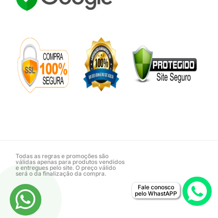
Todas as regras e promoções são
válidas apenas para produtos vendidos
e entregues pelo site. O preço válido
será o da finalização da compra.
Fale conosco
pelo WhastAPP