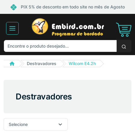
PIX 5% de desconto em todo site no mês de Agosto
Destravadores
Wilcom E4.2h
Destravadores