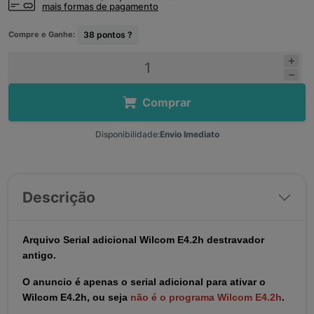
mais formas de pagamento
Compre e Ganhe:
38
pontos ?
Comprar
Disponibilidade:
Envio Imediato
Descrição
Arquivo Serial adicional Wilcom E4.2h destravador
antigo.
O anuncio é apenas o serial adicional para ativar o
Wilcom E4.2h, ou seja
não é o programa Wilcom E4.2h
.