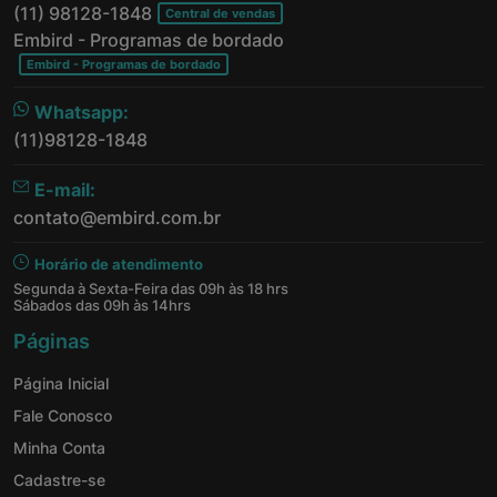
(11) 98128-1848
Central de vendas
Embird - Programas de bordado
Embird - Programas de bordado
Whatsapp:
(11)98128-1848
E-mail:
contato@embird.com.br
Horário de atendimento
Segunda à Sexta-Feira das 09h às 18 hrs
Sábados das 09h às 14hrs
Páginas
Página Inicial
Fale Conosco
Minha Conta
Cadastre-se