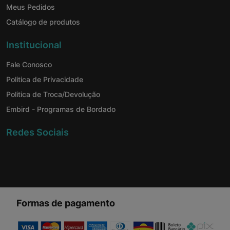
Meus Pedidos
Catálogo de produtos
Institucional
Fale Conosco
Politica de Privacidade
Politica de Troca/Devolução
Embird - Programas de Bordado
Redes Sociais
Formas de pagamento